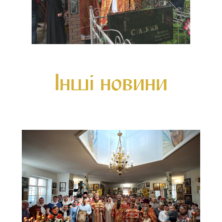
Інші новини