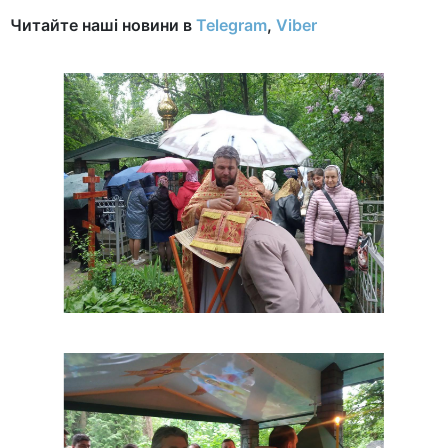
Читайте наші новини в
Telegram
,
Viber