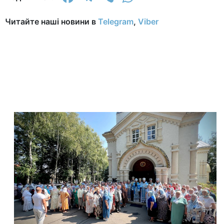
Читайте наші новини в
Telegram
,
Viber