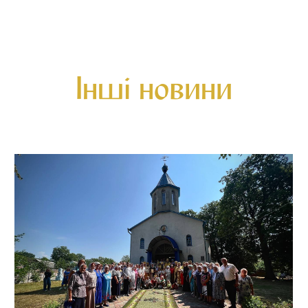
Інші новини