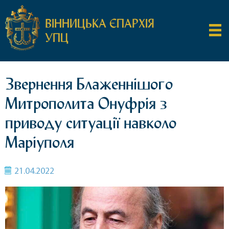
ВІННИЦЬКА ЄПАРХІЯ
УПЦ
Звернення Блаженнішого
Митрополита Онуфрія з
приводу ситуації навколо
Маріуполя
21.04.2022