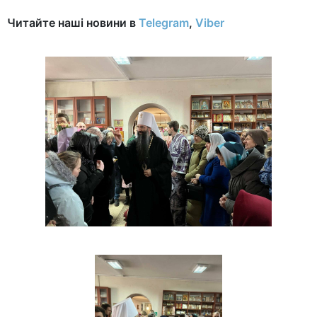
Читайте наші новини в
Telegram
,
Viber