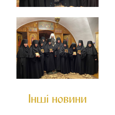
Інші новини