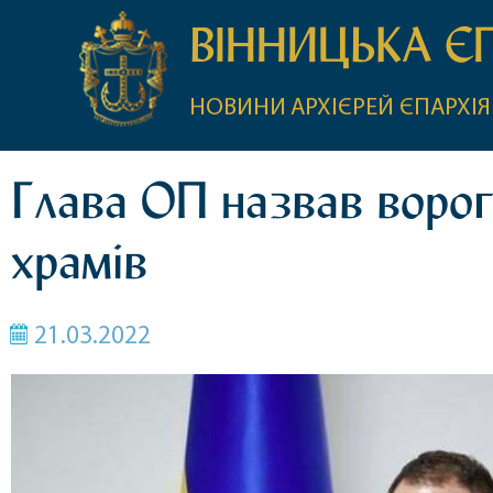
ВІННИЦЬКА Є
НОВИНИ
АРХІЄРЕЙ
ЄПАРХІЯ
Глава ОП назвав ворог
храмів
21.03.2022