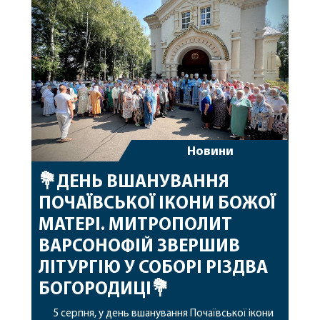
Новини
💐ДЕНЬ ВШАНУВАННЯ
ПОЧАЇВСЬКОЇ ІКОНИ БОЖОЇ
МАТЕРІ. МИТРОПОЛИТ
ВАРСОНОФІЙ ЗВЕРШИВ
ЛІТУРГІЮ У СОБОРІ РІЗДВА
БОГОРОДИЦІ💐
5 серпня, у день вшанування Почаївської ікони