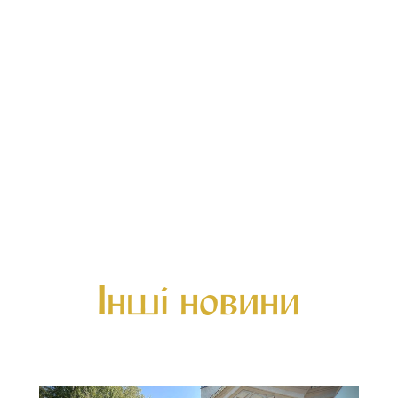
Інші новини