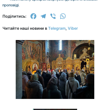
проповіді.
Facebook
Telegram
Viber
WhatsApp
Поділитись:
Читайте наші новини в
Telegram
,
Viber