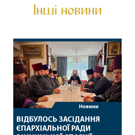
Інші новини
Новини
ВІДБУЛОСЬ ЗАСІДАННЯ
ЄПАРХІАЛЬНОЇ РАДИ