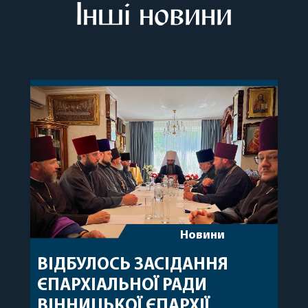
Інші новини
Новини
ВІДБУЛОСЬ ЗАСІДАННЯ
ЄПАРХІАЛЬНОЇ РАДИ
ВІННИЦЬКОЇ ЄПАРХІЇ