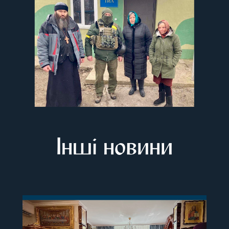
Інші новини