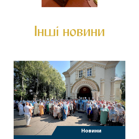
Інші новини
Новини