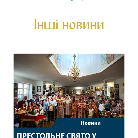
Інші новини
Новини
ПРЕСТОЛЬНЕ СВЯТО У