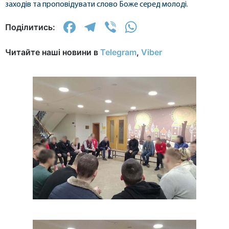
заходів та проповідувати слово Боже серед молоді.
Facebook
Telegram
Viber
WhatsApp
Поділитись:
Читайте наші новини в
Telegram
,
Viber