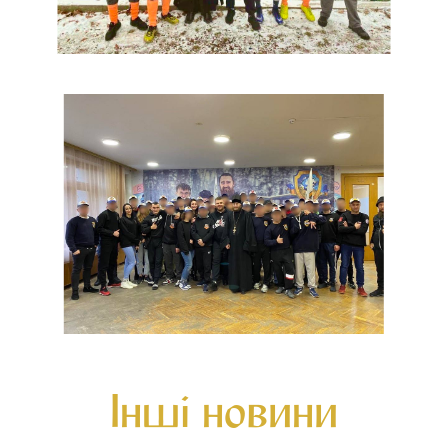
Інші новини