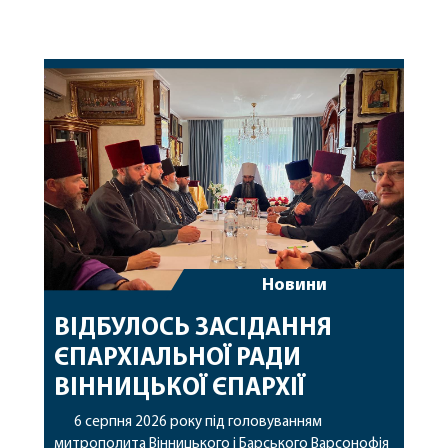
Новини
ВІДБУЛОСЬ ЗАСІДАННЯ
ЄПАРХІАЛЬНОЇ РАДИ
ВІННИЦЬКОЇ ЄПАРХІЇ
6 серпня 2026 року під головуванням
митрополита Вінницького і Барського Варсонофія