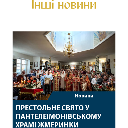
Інші новини
Новини
ПРЕСТОЛЬНЕ СВЯТО У
ПАНТЕЛЕІМОНІВСЬКОМУ
ХРАМІ ЖМЕРИНКИ