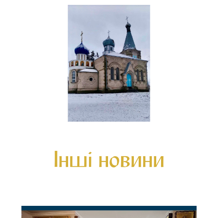
Інші новини