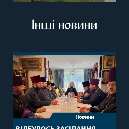
Інші новини
Новини