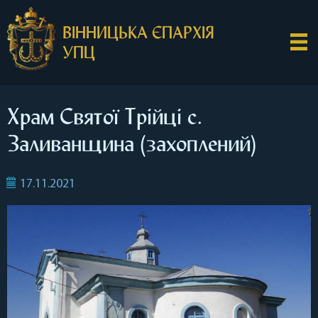
ВІННИЦЬКА ЄПАРХІЯ
УПЦ
Храм Святої Трійці с.
Заливанщина (захоплений)
17.11.2021