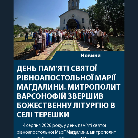
захищають […]
Новини
ДЕНЬ ПАМ’ЯТІ СВЯТОЇ
РІВНОАПОСТОЛЬНОЇ МАРІЇ
МАГДАЛИНИ. МИТРОПОЛИТ
ВАРСОНОФІЙ ЗВЕРШИВ
БОЖЕСТВЕННУ ЛІТУРГІЮ В
СЕЛІ ТЕРЕШКИ
4 серпня 2026 року, у день пам’яті святої
рівноапостольної Марії Магдалини, митрополит