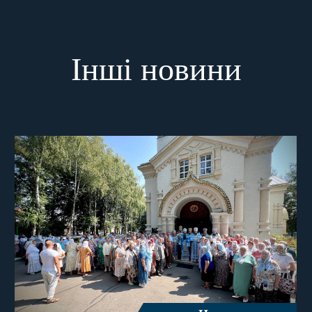
Інші новини