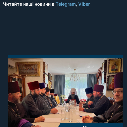
Читайте наші новини в
Telegram
,
Viber