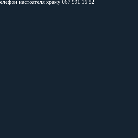
елефон настоятеля храму 067 991 16 52