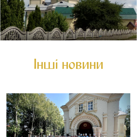
Інші новини