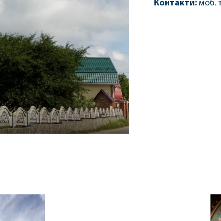
Контакти:
моб. 