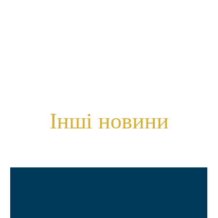
Інші новини