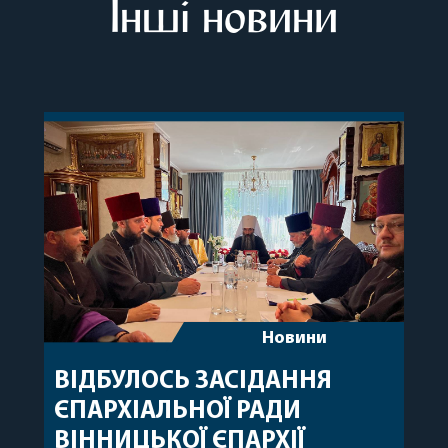
Інші новини
Новини
ВІДБУЛОСЬ ЗАСІДАННЯ
ЄПАРХІАЛЬНОЇ РАДИ
ВІННИЦЬКОЇ ЄПАРХІЇ