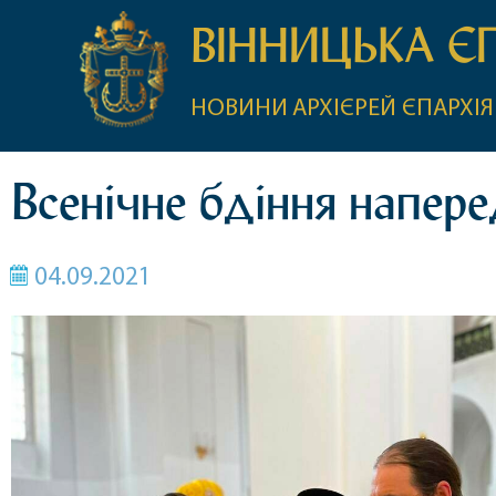
ВІННИЦЬКА Є
НОВИНИ
АРХІЄРЕЙ
ЄПАРХІЯ
Всенічне бдіння напере
04.09.2021