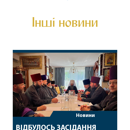
Інші новини
Новини
ВІДБУЛОСЬ ЗАСІДАННЯ