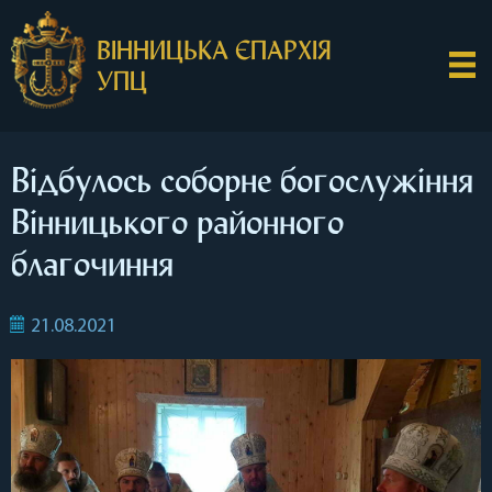
ВІННИЦЬКА ЄПАРХІЯ
УПЦ
Відбулось соборне богослужіння
Вінницького районного
благочиння
21.08.2021