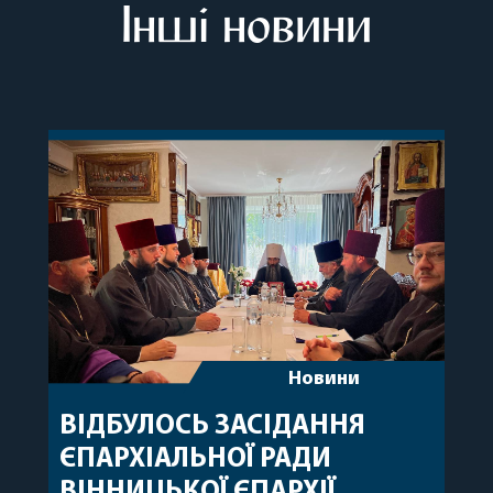
Інші новини
Новини
ВІДБУЛОСЬ ЗАСІДАННЯ
ЄПАРХІАЛЬНОЇ РАДИ
ВІННИЦЬКОЇ ЄПАРХІЇ