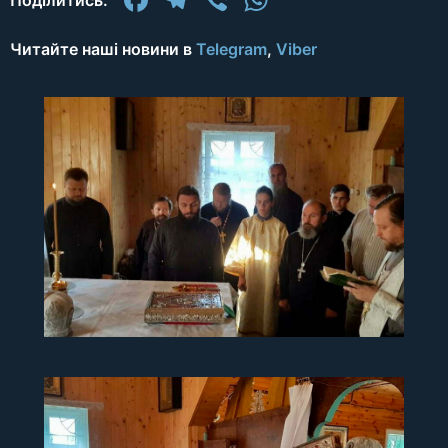
Читайте наші новини в
Telegram
,
Viber