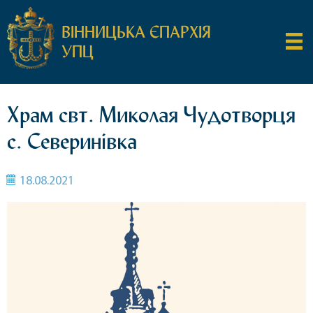
ВІННИЦЬКА ЄПАРХІЯ
УПЦ
Храм свт. Миколая Чудотворця
с. Северинівка
18.08.2021