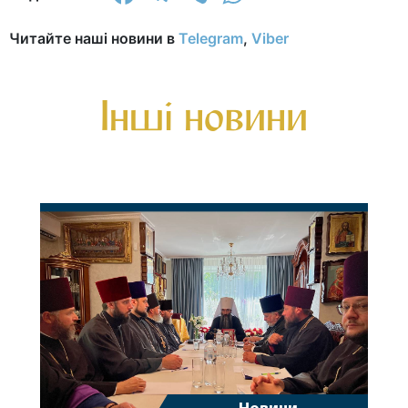
Читайте наші новини в
Telegram
,
Viber
Інші новини