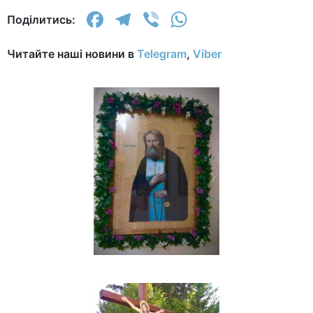
Facebook
Telegram
Viber
WhatsApp
Поділитись:
Читайте наші новини в
Telegram
,
Viber