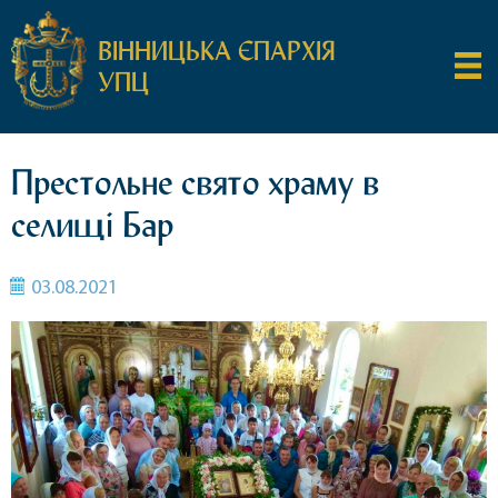
ВІННИЦЬКА ЄПАРХІЯ
УПЦ
Престольне свято храму в
селищі Бар
03.08.2021