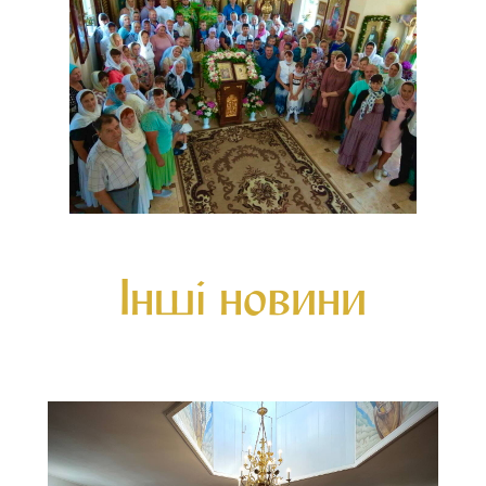
Інші новини