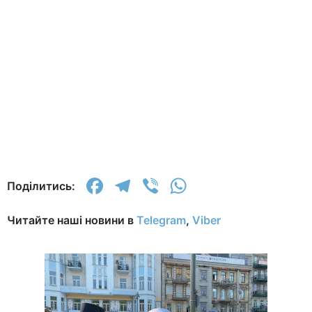
Facebook
Telegram
Viber
WhatsApp
Поділитись:
Читайте наші новини в
Telegram
,
Viber