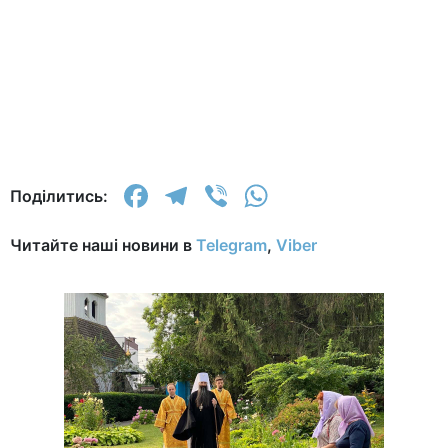
Facebook
Telegram
Viber
WhatsApp
Поділитись:
Читайте наші новини в
Telegram
,
Viber