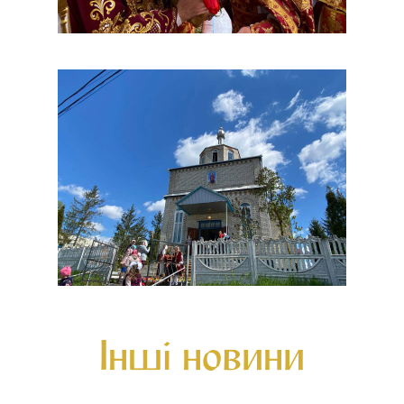
Інші новини