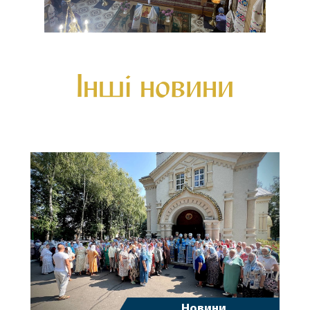
Інші новини
Новини