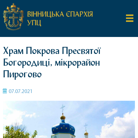
ВІННИЦЬКА ЄПАРХІЯ
УПЦ
Храм Покрова Пресвятої
Богородиці, мікрорайон
Пирогово
07.07.2021