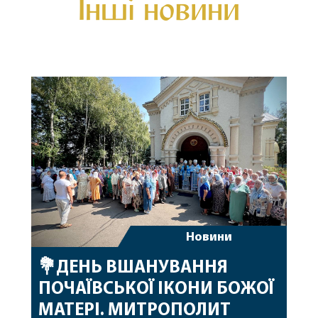
Інші новини
Новини
💐ДЕНЬ ВШАНУВАННЯ
ПОЧАЇВСЬКОЇ ІКОНИ БОЖОЇ
МАТЕРІ. МИТРОПОЛИТ