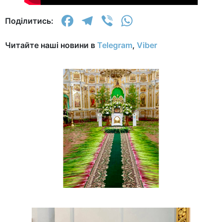
Facebook
Telegram
Viber
WhatsApp
Поділитись:
Читайте наші новини в
Telegram
,
Viber