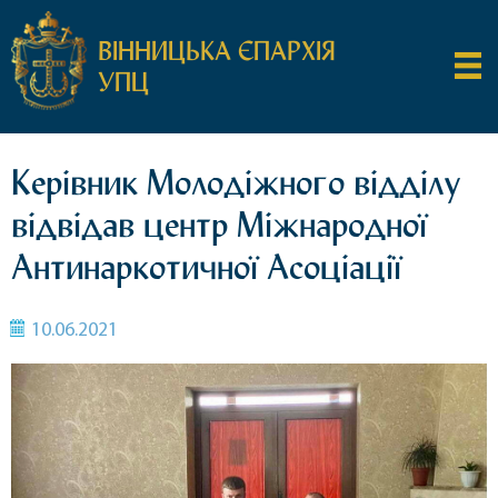
ВІННИЦЬКА ЄПАРХІЯ
УПЦ
Керівник Молодіжного відділу
відвідав центр Міжнародної
Антинаркотичної Асоціації
10.06.2021