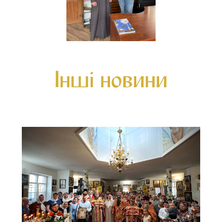
Інші новини