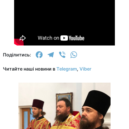
Facebook
Telegram
Viber
WhatsApp
Поділитись:
Читайте наші новини в
Telegram
,
Viber