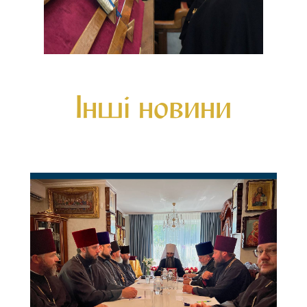
Інші новини