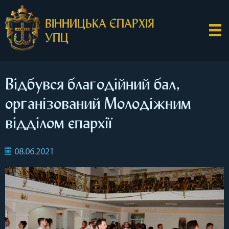
ВІННИЦЬКА ЄПАРХІЯ
УПЦ
Відбувся благодійний бал,
організований Молодіжним
відділом єпархії
08.06.2021