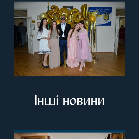
Інші новини