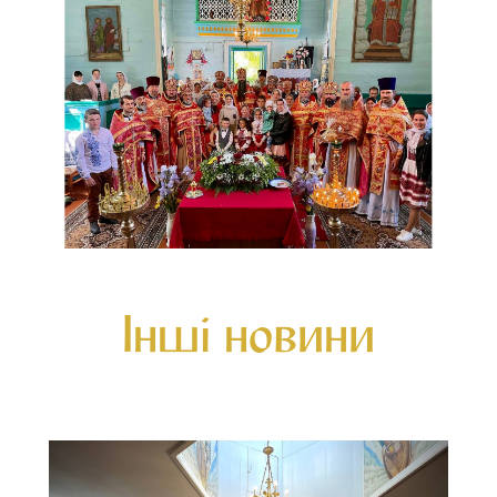
Інші новини