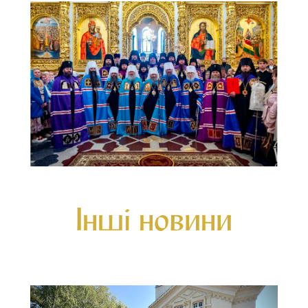
Інші новини