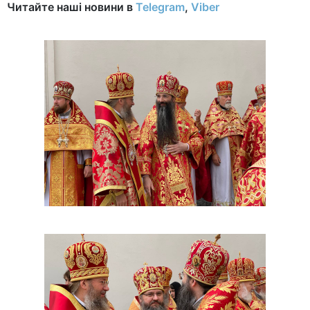
Читайте наші новини в
Telegram
,
Viber