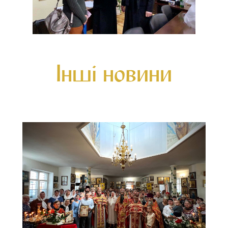
Інші новини