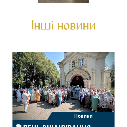
Інші новини
Новини