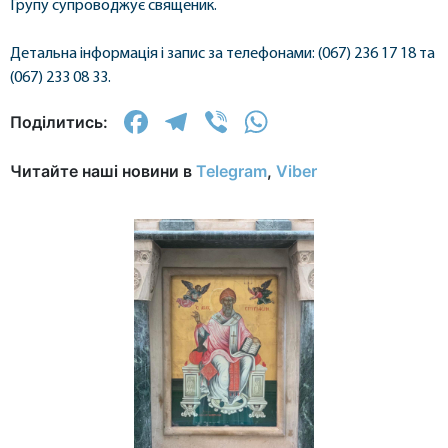
Групу супроводжує священик.
Детальна інформація і запис за телефонами: (067) 236 17 18 та
(067) 233 08 33.
Facebook
Telegram
Viber
WhatsApp
Поділитись:
Читайте наші новини в
Telegram
,
Viber