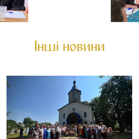
Інші новини