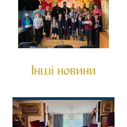
Інші новини