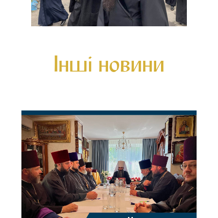
Інші новини