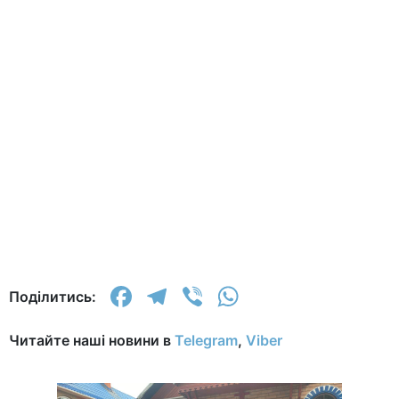
Facebook
Telegram
Viber
WhatsApp
Поділитись:
Читайте наші новини в
Telegram
,
Viber