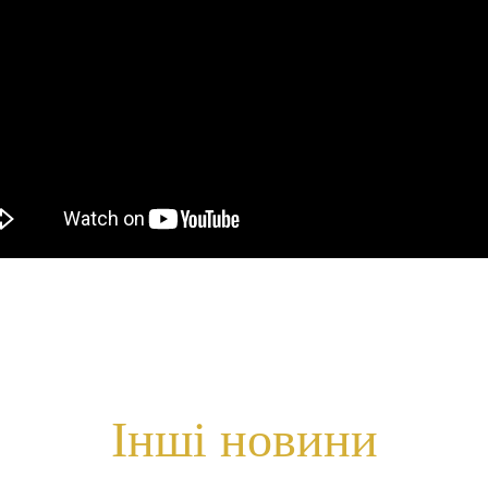
Інші новини