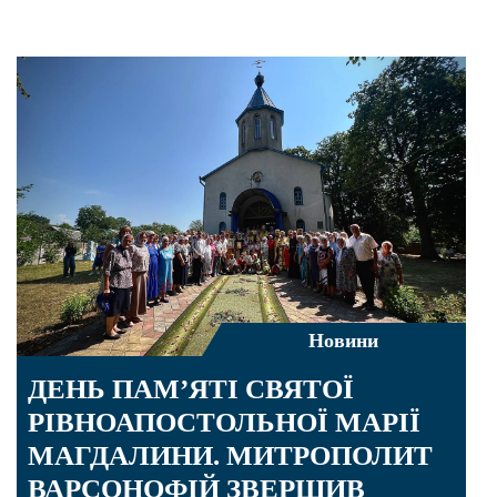
Новини
ДЕНЬ ПАМ’ЯТІ СВЯТОЇ
РІВНОАПОСТОЛЬНОЇ МАРІЇ
МАГДАЛИНИ. МИТРОПОЛИТ
ВАРСОНОФІЙ ЗВЕРШИВ