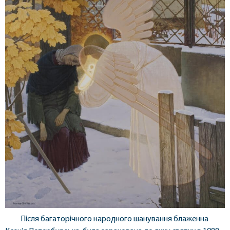
Після багаторічного народного шанування блаженна