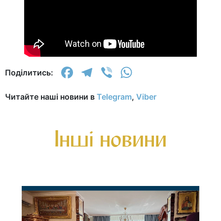
Facebook
Telegram
Viber
WhatsApp
Поділитись:
Читайте наші новини в
Telegram
,
Viber
Інші новини