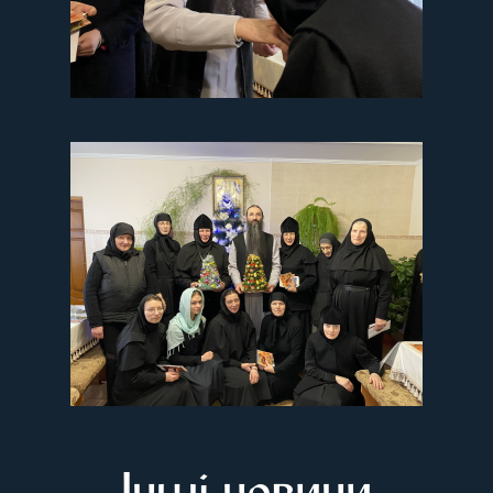
Інші новини