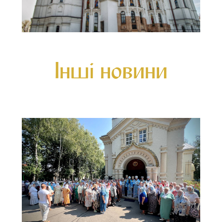
Інші новини