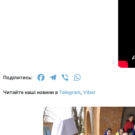
Facebook
Telegram
Viber
WhatsApp
Поділитись:
Читайте наші новини в
Telegram
,
Viber