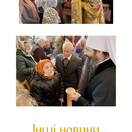
Інші новини