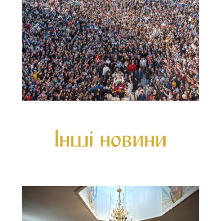
Інші новини