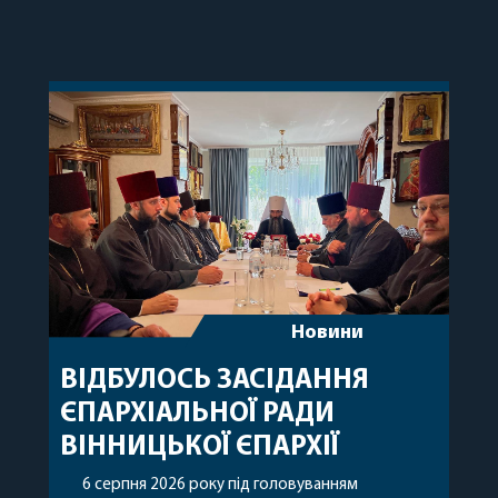
Новини
ВІДБУЛОСЬ ЗАСІДАННЯ
ЄПАРХІАЛЬНОЇ РАДИ
ВІННИЦЬКОЇ ЄПАРХІЇ
6 серпня 2026 року під головуванням