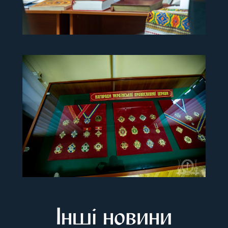
Інші новини