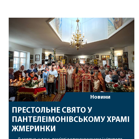
Новини
ПРЕСТОЛЬНЕ СВЯТО У
ПАНТЕЛЕІМОНІВСЬКОМУ ХРАМІ
ЖМЕРИНКИ